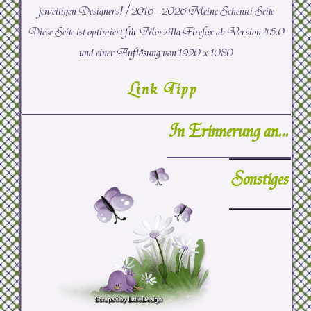
jeweiligen Designers! /
2016 -
2026 Meine Schenki Seite
Diese Seite ist optimiert für Morzilla Firefox ab Version 45.0
und einer Auflösung von 1920 x 1080
Link Tipp
In Erinnerung an...
Sonstiges