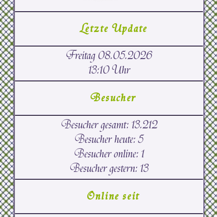
Letzte Update
Freitag 08.05.2026
13:10 Uhr
Besucher
Besucher gesamt:
13.212
Besucher heute:
5
Besucher online:
1
Besucher gestern:
13
Online seit