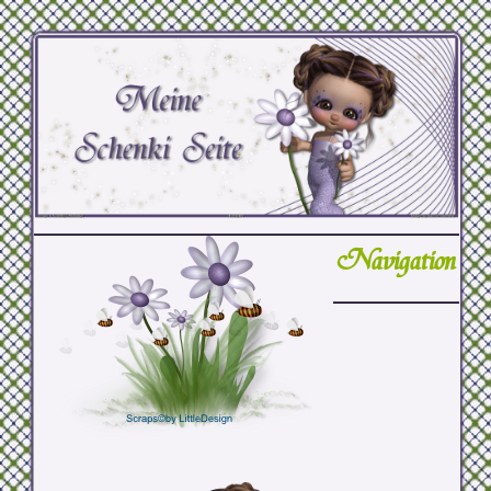
Navigation