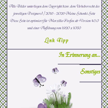
Alle Bilder unterliegen dem Copyright bzw. dem Urheberrecht des
jeweiligen Designers! /
2016 -
2026 Meine Schenki Seite
Diese Seite ist optimiert für Morzilla Firefox ab Version 45.0
und einer Auflösung von 1920 x 1080
Link Tipp
In Erinnerung an...
Sonstiges