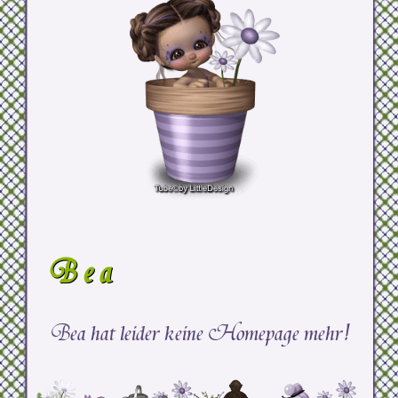
Bea
Bea hat leider keine Homepage mehr!