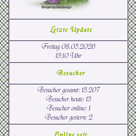
Letzte Update
Freitag 08.05.2026
13:10 Uhr
Besucher
Besucher gesamt:
13.207
Besucher heute:
13
Besucher online:
1
Besucher gestern:
2