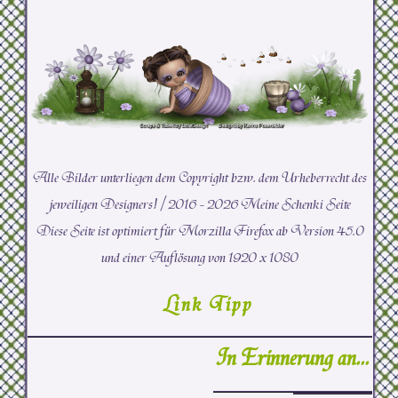
Alle Bilder unterliegen dem Copyright bzw. dem Urheberrecht des
jeweiligen Designers! /
2016 -
2026 Meine Schenki Seite
Diese Seite ist optimiert für Morzilla Firefox ab Version 45.0
und einer Auflösung von 1920 x 1080
Link Tipp
In Erinnerung an...