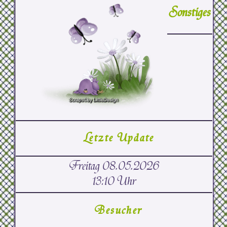
Sonstiges
Letzte Update
Freitag 08.05.2026
13:10 Uhr
Besucher