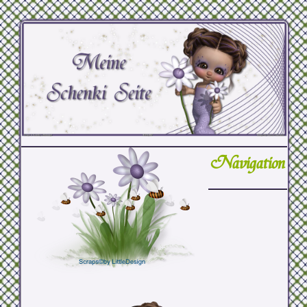
Navigation